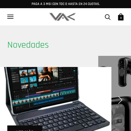
PAGA A 3 MSI CON TDC O HASTA EN 24 CUOTAS.
0
Novedades