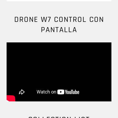
DRONE W7 CONTROL CON
PANTALLA