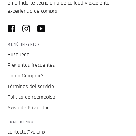
en brindarte tecnología de calidad y excelente
experiencia de compra.
MENÚ INFERIOR
Búsqueda
Preguntas frecuentes
Como Comprar?
Términos del servicio
Política de reembolso
Aviso de Privacidad
ESCRÍBENOS
contacto@vak.mx