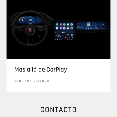
Más allá de CarPlay
CONTINUA LEYENDO
CONTACTO