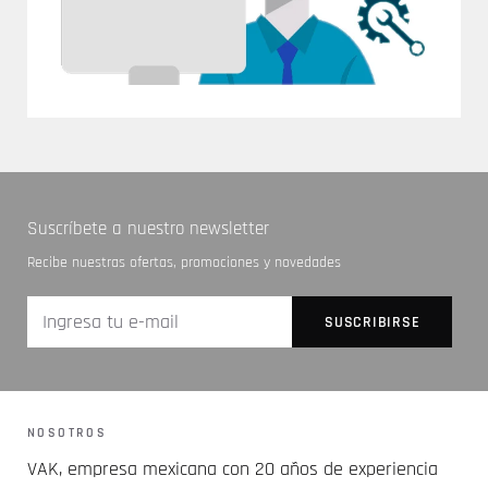
Suscríbete a nuestro newsletter
Recibe nuestras ofertas, promociones y novedades
NOSOTROS
VAK, empresa mexicana con 20 años de experiencia