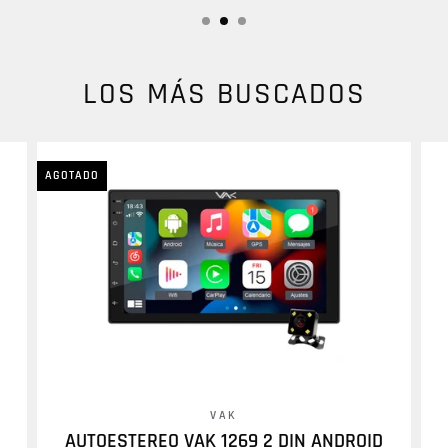
LOS MÁS BUSCADOS
AGOTADO
VAK
AUTOESTEREO VAK 1269 2 DIN ANDROID