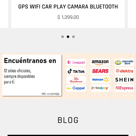
GPS WIFI CAR PLAY CAMARA BLUETOOTH
$ 1,399.00
.
BLOG