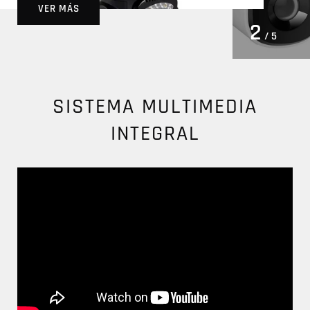
VER MÁS
2
/ 5
SISTEMA MULTIMEDIA
INTEGRAL