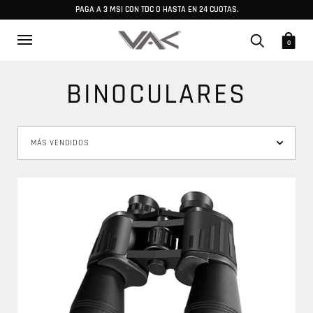
PAGA A 3 MSI CON TDC O HASTA EN 24 CUOTAS.
0
BINOCULARES