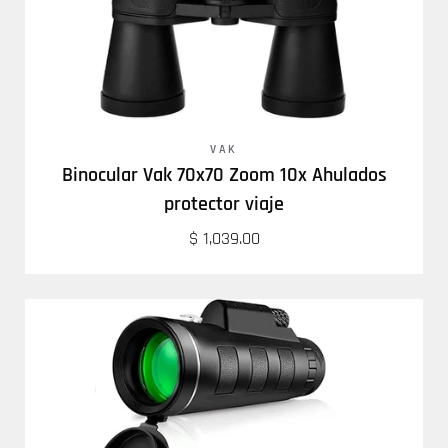
VAK
Binocular Vak 70x70 Zoom 10x Ahulados
protector viaje
$ 1,039.00