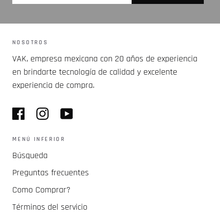
NOSOTROS
VAK, empresa mexicana con 20 años de experiencia
en brindarte tecnología de calidad y excelente
experiencia de compra.
MENÚ INFERIOR
Búsqueda
Preguntas frecuentes
Como Comprar?
Términos del servicio