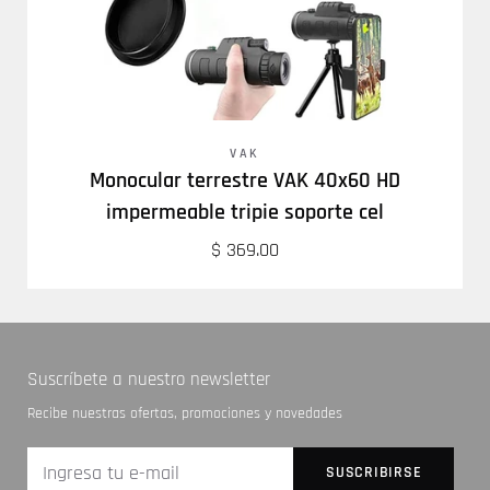
VAK
Monocular terrestre VAK 40x60 HD
impermeable tripie soporte cel
$ 369.00
Suscríbete a nuestro newsletter
Recibe nuestras ofertas, promociones y novedades