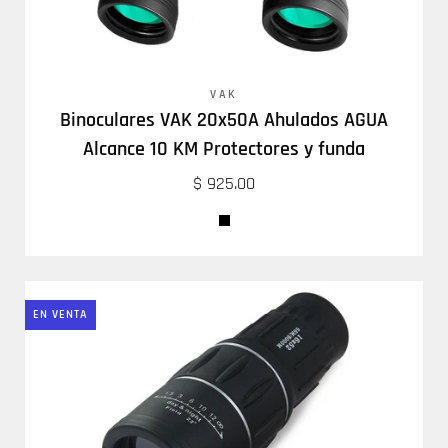
VAK
Binoculares VAK 20x50A Ahulados AGUA
Alcance 10 KM Protectores y funda
$ 925.00
EN VENTA