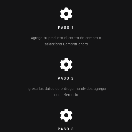
PASO 1
Agrega tu producto al carrito de compra o
selecciona Comprar ahora
PASO 2
Ingresa los datos de entrega, no olvides agregar
una referencia
PASO 3