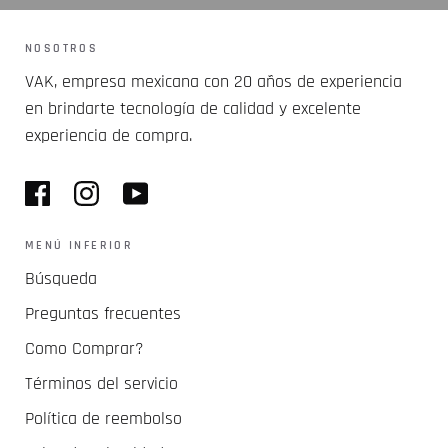
NOSOTROS
VAK, empresa mexicana con 20 años de experiencia
en brindarte tecnología de calidad y excelente
experiencia de compra.
MENÚ INFERIOR
Búsqueda
Preguntas frecuentes
Como Comprar?
Términos del servicio
Política de reembolso