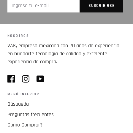
NOSOTROS
VAK, empresa mexicana con 20 años de experiencia
en brindarte tecnología de calidad y excelente
experiencia de compra.
MENÚ INFERIOR
Búsqueda
Preguntas frecuentes
Como Comprar?