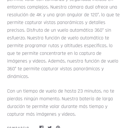
entornos complejos. Nuestra cámara dual ofrece una
resolución de 4K y una gran angular de 120°, lo que te
permite capturar vistas panorámicas y detalles
precisos. Disfruta de un vuelo automático 360° sin
esfuerzo. Nuestra función de vuelo automático te
permite programar rutas y altitudes específicas, lo
que te permite concentrarte en la captura de
imágenes y videos. Además, nuestra función de vuelo
360° te permite capturar vistas panorámicas y
dinámicas.
Con un tiempo de vuelo de hasta 23 minutos, no te
pierdas ningún momento. Nuestra batería de larga
duración te permite volar durante más tiempo y
capturar más imágenes y videos.