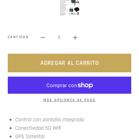
1
CANTIDAD
AGREGAR AL CARRITO
MÁS OPCIONES DE PAGO
Control con pantalla integrada
Conectividad 5G Wifi
GPS Satelital