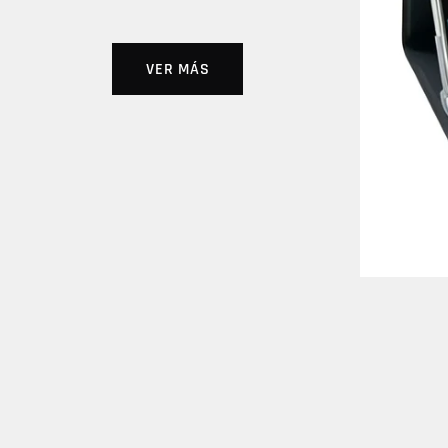
VER MÁS