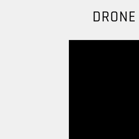
DRONE