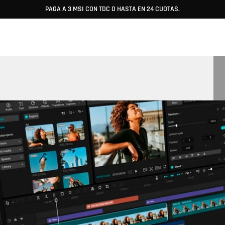
PAGA A 3 MSI CON TDC O HASTA EN 24 CUOTAS.