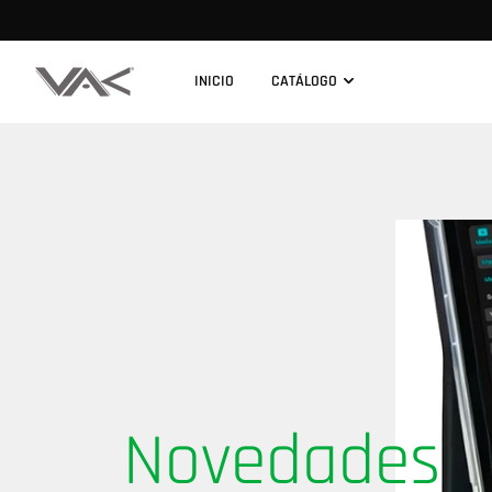
INICIO
CATÁLOGO
Novedades