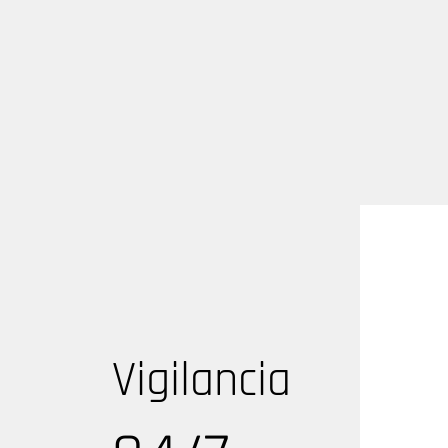
Vigilancia