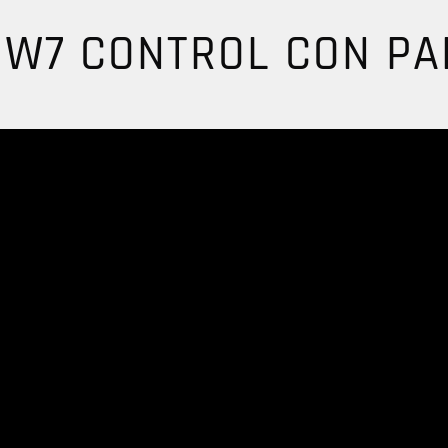
 W7 CONTROL CON PA