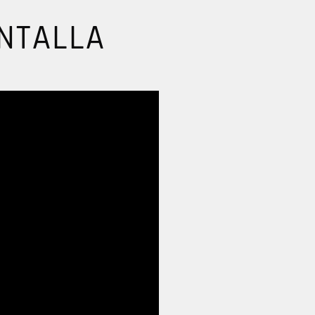
NTALLA