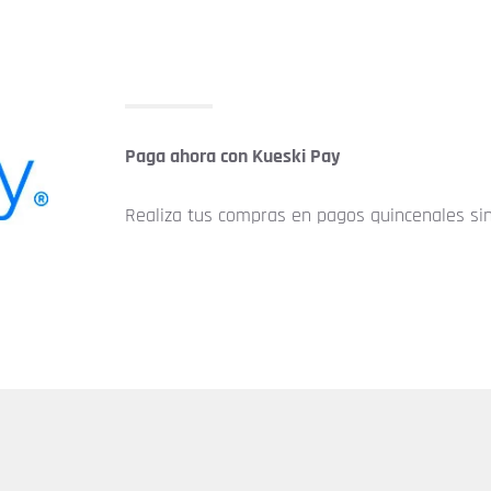
Paga ahora con Kueski Pay
Realiza tus compras en pagos quincenales sin