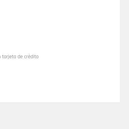
 tarjeta de crédito